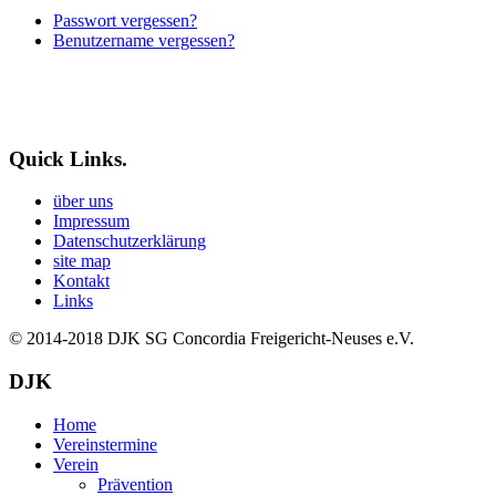
Passwort vergessen?
Benutzername vergessen?
Quick Links.
über uns
Impressum
Datenschutzerklärung
site map
Kontakt
Links
© 2014-2018
DJK SG Concordia Freigericht-Neuses e.V.
DJK
Home
Vereinstermine
Verein
Prävention