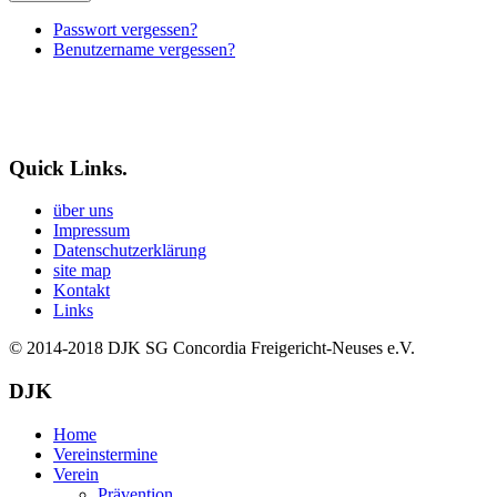
Passwort vergessen?
Benutzername vergessen?
Quick Links.
über uns
Impressum
Datenschutzerklärung
site map
Kontakt
Links
© 2014-2018
DJK SG Concordia Freigericht-Neuses e.V.
DJK
Home
Vereinstermine
Verein
Prävention