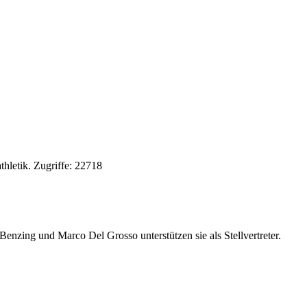
thletik
.
Zugriffe: 22718
Benzing und Marco Del Grosso unterstützen sie als Stellvertreter.