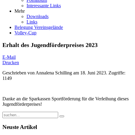
Fotoalbum
Interessante Links
Mehr
Downloads
Links
Belegung Vereinsgelände
Volley-Cup
Erhalt des Jugendförderpreises 2023
E-Mail
Drucken
Geschrieben von
Annalena Schilling
am
18. Juni 2023
.
Zugriffe:
1149
Danke an die Sparkassen Sportförderung für die Verleihung dieses
Jugendförderpreises!
Neuste Artikel