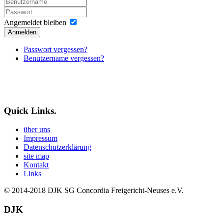
Angemeldet bleiben
Anmelden
Passwort vergessen?
Benutzername vergessen?
Quick Links.
über uns
Impressum
Datenschutzerklärung
site map
Kontakt
Links
© 2014-2018
DJK SG Concordia Freigericht-Neuses e.V.
DJK