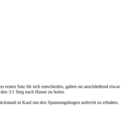
 ersten Satz für sich entschieden, gaben sie anschließend etwas
 den 3:1 Sieg nach Hause zu holen.
Rückstand in Kauf um den Spannungsbogen aufrecht zu erhalten.